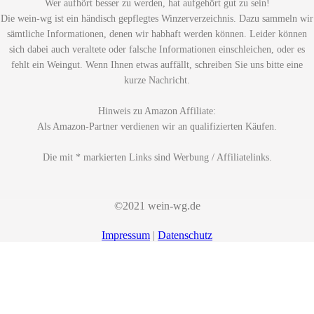
Wer aufhört besser zu werden, hat aufgehört gut zu sein!
Die wein-wg ist ein händisch gepflegtes Winzerverzeichnis. Dazu sammeln wir
sämtliche Informationen, denen wir habhaft werden können. Leider können
sich dabei auch veraltete oder falsche Informationen einschleichen, oder es
fehlt ein Weingut. Wenn Ihnen etwas auffällt, schreiben Sie uns bitte eine
kurze Nachricht.
Hinweis zu Amazon Affiliate:
Als Amazon-Partner verdienen wir an qualifizierten Käufen.
Die mit * markierten Links sind Werbung / Affiliatelinks.
©2021 wein-wg.de
Impressum
|
Datenschutz