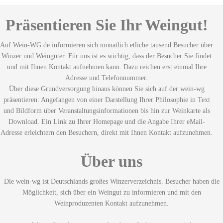
Präsentieren Sie Ihr Weingut!
Auf Wein-WG.de informieren sich monatlich etliche tausend Besucher über
Winzer und Weingüter. Für uns ist es wichtig, dass der Besucher Sie findet
und mit Ihnen Kontakt aufnehmen kann. Dazu reichen erst einmal Ihre
Adresse und Telefonnummer.
Über diese Grundversorgung hinaus können Sie sich auf der wein-wg
präsentieren: Angefangen von einer Darstellung Ihrer Philosophie in Text
und Bildform über Veranstaltungsinformationen bis hin zur Weinkarte als
Download. Ein Link zu Ihrer Homepage und die Angabe Ihrer eMail-
Adresse erleichtern den Besuchern, direkt mit Ihnen Kontakt aufzunehmen.
Über uns
Die wein-wg ist Deutschlands großes Winzerverzeichnis. Besucher haben die
Möglichkeit, sich über ein Weingut zu informieren und mit den
Weinproduzenten Kontakt aufzunehmen.