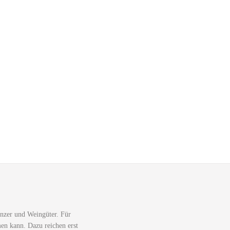
nzer und Weingüter. Für
men kann. Dazu reichen erst