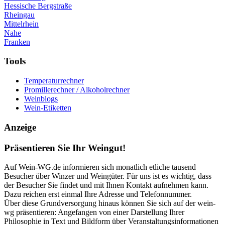
Hessische Bergstraße
Rheingau
Mittelrhein
Nahe
Franken
Tools
Temperaturrechner
Promillerechner / Alkoholrechner
Weinblogs
Wein-Etiketten
Anzeige
Präsentieren Sie Ihr Weingut!
Auf Wein-WG.de informieren sich monatlich etliche tausend
Besucher über Winzer und Weingüter. Für uns ist es wichtig, dass
der Besucher Sie findet und mit Ihnen Kontakt aufnehmen kann.
Dazu reichen erst einmal Ihre Adresse und Telefonnummer.
Über diese Grundversorgung hinaus können Sie sich auf der wein-
wg präsentieren: Angefangen von einer Darstellung Ihrer
Philosophie in Text und Bildform über Veranstaltungsinformationen