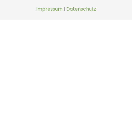
Impressum
|
Datenschutz