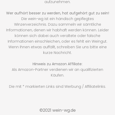
aufzunehmen.
Wer aufhört besser zu werden, hat aufgehört gut zu sein!
Die wein-wg ist ein händisch gepflegtes
Winzerverzeichnis. Dazu sammeln wir sämtliche
Informationen, denen wir habhaft werden können. Leider
können sich dabei auch veraltete oder falsche
Informationen einschleichen, oder es fehlt ein Weingut.
Wenn Ihnen etwas auffällt, schreiben Sie uns bitte eine
kurze Nachricht.
Hinweis zu Amazon Affiliate:
Als Amazon-Partner verdienen wir an qualifizierten
Käufen.
Die mit * markierten Links sind Werbung / Affiliatelinks.
©2021 wein-wg.de