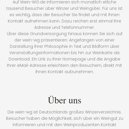
Auf Wein-WG.de informieren sich monatlich etliche
tausend Besucher über Winzer und Weingüter. Für uns ist
es wichtig, dass der Besucher Sie findet und mit Ihnen
Kontakt aufnehmen kann. Dazu reichen erst einmal Ihre
Adresse und Telefonnummer.
Über diese Grundversorgung hinaus können Sie sich auf
der wein-wg präsentieren: Angefangen von einer
Darstellung Ihrer Philosophie in Text und Bildform über
Veranstaltungsinformationen bis hin zur Weinkarte als
Download. Ein Link zu Ihrer Homepage und die Angabe
Ihrer eMail-Adresse erleichtern den Besuchern, direkt mit
Ihnen Kontakt aufzunehmen.
Über uns
Die wein-wg ist Deutschlands großes Winzerverzeichnis.
Besucher haben die Möglichkeit, sich über ein Weingut zu
informieren und mit den Weinproduzenten Kontakt