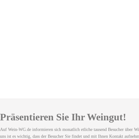
Präsentieren Sie Ihr Weingut!
Auf Wein-WG.de informieren sich monatlich etliche tausend Besucher über Wi
uns ist es wichtig, dass der Besucher Sie findet und mit Ihnen Kontakt aufneh