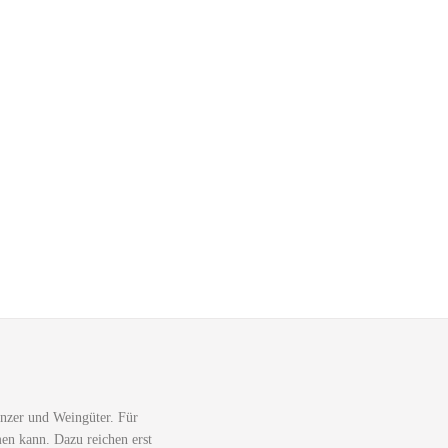
nzer und Weingüter. Für
men kann. Dazu reichen erst