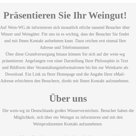
Präsentieren Sie Ihr Weingut!
Auf Wein-WG.de informieren sich monatlich etliche tausend Besucher über
Winzer und Weingüter. Für uns ist es wichtig, dass der Besucher Sie findet
und mit Ihnen Kontakt aufnehmen kann. Dazu reichen erst einmal Ihre
Adresse und Telefonnummer.
Über diese Grundversorgung hinaus können Sie sich auf der wein-wg
präsentieren: Angefangen von einer Darstellung Ihrer Philosophie in Text
und Bildform über Veranstaltungsinformationen bis hin zur Weinkarte als
Download. Ein Link zu Ihrer Homepage und die Angabe Ihrer eMail-
Adresse erleichtern den Besuchern, direkt mit Ihnen Kontakt aufzunehmen.
Über uns
Die wein-wg ist Deutschlands großes Winzerverzeichnis. Besucher haben die
Möglichkeit, sich über ein Weingut zu informieren und mit den
Weinproduzenten Kontakt aufzunehmen.