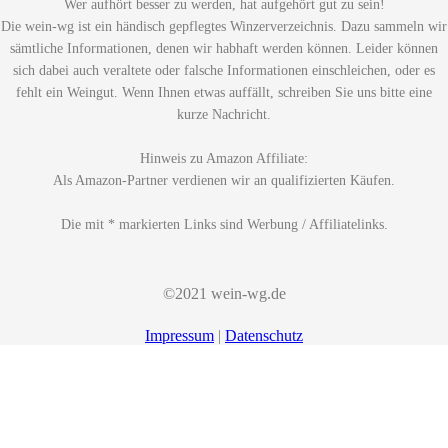
Wer aufhört besser zu werden, hat aufgehört gut zu sein!
Die wein-wg ist ein händisch gepflegtes Winzerverzeichnis. Dazu sammeln wir
sämtliche Informationen, denen wir habhaft werden können. Leider können
sich dabei auch veraltete oder falsche Informationen einschleichen, oder es
fehlt ein Weingut. Wenn Ihnen etwas auffällt, schreiben Sie uns bitte eine
kurze Nachricht.
Hinweis zu Amazon Affiliate:
Als Amazon-Partner verdienen wir an qualifizierten Käufen.
Die mit * markierten Links sind Werbung / Affiliatelinks.
©2021 wein-wg.de
Impressum
|
Datenschutz