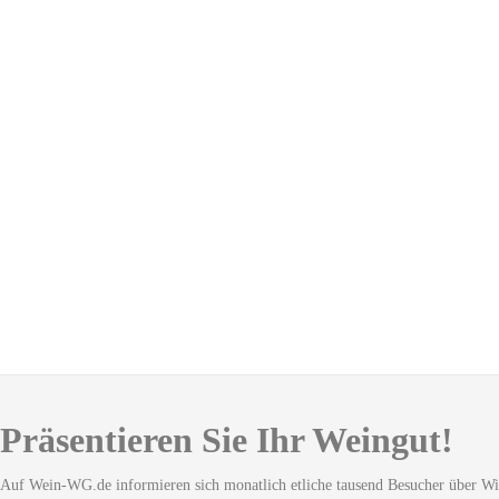
Präsentieren Sie Ihr Weingut!
Auf Wein-WG.de informieren sich monatlich etliche tausend Besucher über Wi