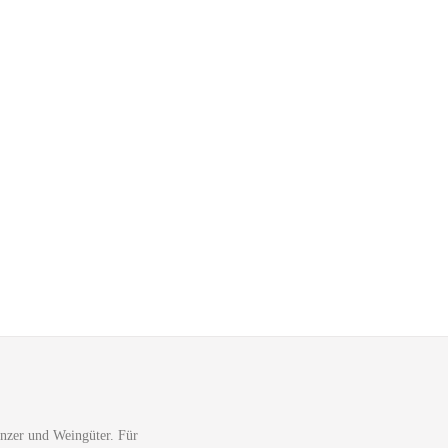
nzer und Weingüter. Für