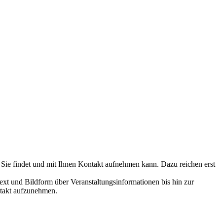
 Sie findet und mit Ihnen Kontakt aufnehmen kann. Dazu reichen erst
ext und Bildform über Veranstaltungsinformationen bis hin zur
ntakt aufzunehmen.