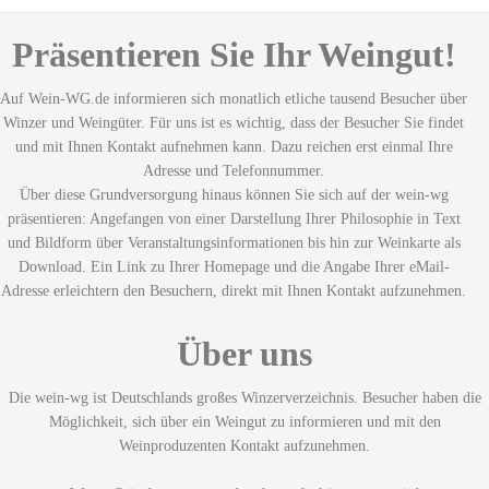
Präsentieren Sie Ihr Weingut!
Auf Wein-WG.de informieren sich monatlich etliche tausend Besucher über
Winzer und Weingüter. Für uns ist es wichtig, dass der Besucher Sie findet
und mit Ihnen Kontakt aufnehmen kann. Dazu reichen erst einmal Ihre
Adresse und Telefonnummer.
Über diese Grundversorgung hinaus können Sie sich auf der wein-wg
präsentieren: Angefangen von einer Darstellung Ihrer Philosophie in Text
und Bildform über Veranstaltungsinformationen bis hin zur Weinkarte als
Download. Ein Link zu Ihrer Homepage und die Angabe Ihrer eMail-
Adresse erleichtern den Besuchern, direkt mit Ihnen Kontakt aufzunehmen.
Über uns
Die wein-wg ist Deutschlands großes Winzerverzeichnis. Besucher haben die
Möglichkeit, sich über ein Weingut zu informieren und mit den
Weinproduzenten Kontakt aufzunehmen.