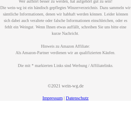
Wer aufhört besser zu werden, hat aufgehört gut zu sein!
Die wein-wg ist ein händisch gepflegtes Winzerverzeichnis. Dazu sammeln wir
sämtliche Informationen, denen wir habhaft werden können. Leider können
sich dabei auch veraltete oder falsche Informationen einschleichen, oder es
fehlt ein Weingut. Wenn Ihnen etwas auffällt, schreiben Sie uns bitte eine
kurze Nachricht.
Hinweis zu Amazon Affiliate:
Als Amazon-Partner verdienen wir an qualifizierten Käufen.
Die mit * markierten Links sind Werbung / Affiliatelinks.
©2021 wein-wg.de
Impressum
|
Datenschutz