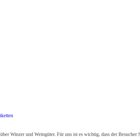
iketten
ber Winzer und Weingüter. Für uns ist es wichtig, dass der Besucher 