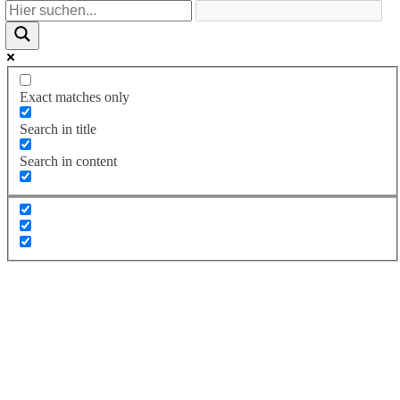
Exact matches only
Search in title
Search in content