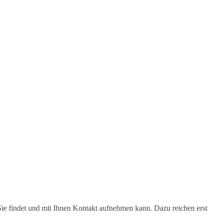
Sie findet und mit Ihnen Kontakt aufnehmen kann. Dazu reichen erst