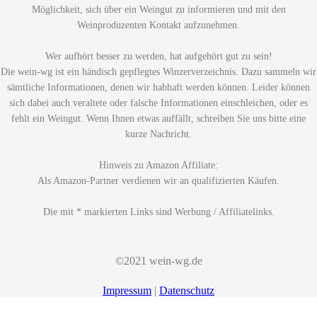
Möglichkeit, sich über ein Weingut zu informieren und mit den
Weinproduzenten Kontakt aufzunehmen.
Wer aufhört besser zu werden, hat aufgehört gut zu sein!
Die wein-wg ist ein händisch gepflegtes Winzerverzeichnis. Dazu sammeln wir
sämtliche Informationen, denen wir habhaft werden können. Leider können
sich dabei auch veraltete oder falsche Informationen einschleichen, oder es
fehlt ein Weingut. Wenn Ihnen etwas auffällt, schreiben Sie uns bitte eine
kurze Nachricht.
Hinweis zu Amazon Affiliate:
Als Amazon-Partner verdienen wir an qualifizierten Käufen.
Die mit * markierten Links sind Werbung / Affiliatelinks.
©2021 wein-wg.de
Impressum
|
Datenschutz