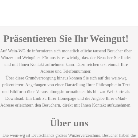
Präsentieren Sie Ihr Weingut!
Auf Wein-WG.de informieren sich monatlich etliche tausend Besucher über
Winzer und Weingüter. Für uns ist es wichtig, dass der Besucher Sie findet
und mit Ihnen Kontakt aufnehmen kann. Dazu reichen erst einmal Ihre
Adresse und Telefonnummer.
Über diese Grundversorgung hinaus können Sie sich auf der wein-wg
präsentieren: Angefangen von einer Darstellung Ihrer Philosophie in Text
und Bildform über Veranstaltungsinformationen bis hin zur Weinkarte als
Download. Ein Link zu Ihrer Homepage und die Angabe Ihrer eMail-
Adresse erleichtern den Besuchern, direkt mit Ihnen Kontakt aufzunehmen.
Über uns
Die wein-wg ist Deutschlands großes Winzerverzeichnis. Besucher haben die