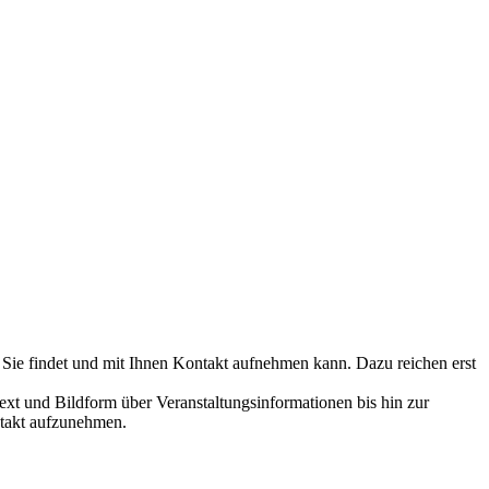
 Sie findet und mit Ihnen Kontakt aufnehmen kann. Dazu reichen erst
ext und Bildform über Veranstaltungsinformationen bis hin zur
ntakt aufzunehmen.