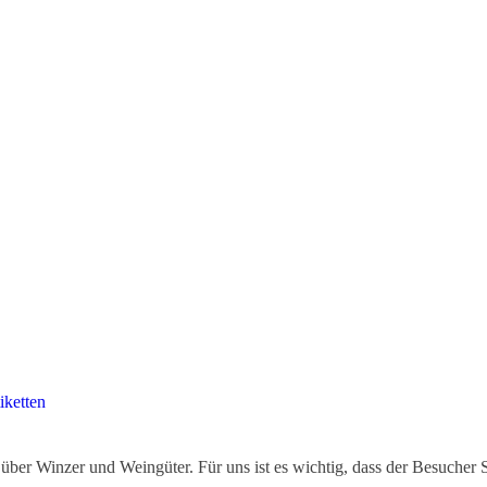
iketten
ber Winzer und Weingüter. Für uns ist es wichtig, dass der Besucher 