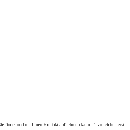
Sie findet und mit Ihnen Kontakt aufnehmen kann. Dazu reichen erst