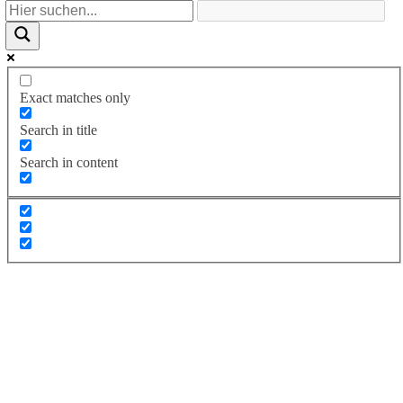
Exact matches only
Search in title
Search in content