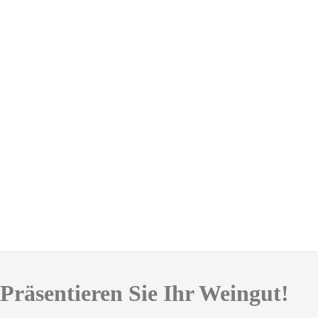
Präsentieren Sie Ihr Weingut!