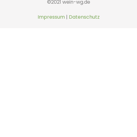
©2021 wein-wg.de
Impressum
|
Datenschutz