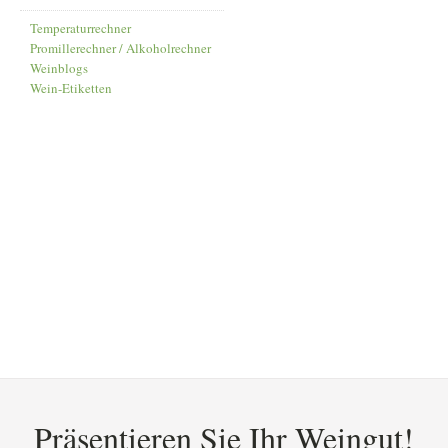
Temperaturrechner
Promillerechner / Alkoholrechner
Weinblogs
Wein-Etiketten
Präsentieren Sie Ihr Weingut!