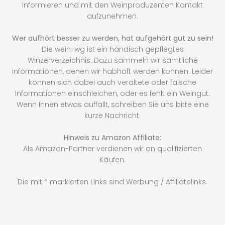
informieren und mit den Weinproduzenten Kontakt
aufzunehmen.
Wer aufhört besser zu werden, hat aufgehört gut zu sein!
Die wein-wg ist ein händisch gepflegtes
Winzerverzeichnis. Dazu sammeln wir sämtliche
Informationen, denen wir habhaft werden können. Leider
können sich dabei auch veraltete oder falsche
Informationen einschleichen, oder es fehlt ein Weingut.
Wenn Ihnen etwas auffällt, schreiben Sie uns bitte eine
kurze Nachricht.
Hinweis zu Amazon Affiliate:
Als Amazon-Partner verdienen wir an qualifizierten
Käufen.
Die mit * markierten Links sind Werbung / Affiliatelinks.