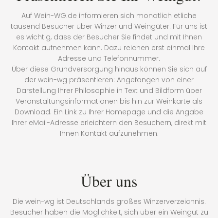
Auf Wein-WG.de informieren sich monatlich etliche
tausend Besucher über Winzer und Weingüter. Für uns ist
es wichtig, dass der Besucher Sie findet und mit Ihnen
Kontakt aufnehmen kann. Dazu reichen erst einmal Ihre
Adresse und Telefonnummer.
Über diese Grundversorgung hinaus können Sie sich auf
der wein-wg präsentieren: Angefangen von einer
Darstellung Ihrer Philosophie in Text und Bildform über
Veranstaltungsinformationen bis hin zur Weinkarte als
Download. Ein Link zu Ihrer Homepage und die Angabe
Ihrer eMail-Adresse erleichtern den Besuchern, direkt mit
Ihnen Kontakt aufzunehmen.
Über uns
Die wein-wg ist Deutschlands großes Winzerverzeichnis.
Besucher haben die Möglichkeit, sich über ein Weingut zu