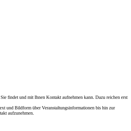
 Sie findet und mit Ihnen Kontakt aufnehmen kann. Dazu reichen erst
ext und Bildform über Veranstaltungsinformationen bis hin zur
ntakt aufzunehmen.