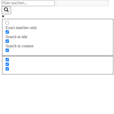
Exact matches only
Search in title
Search in content