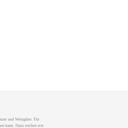
nzer und Weingüter. Für
men kann. Dazu reichen erst