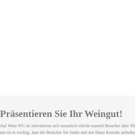
Präsentieren Sie Ihr Weingut!
Auf Wein-WG.de informieren sich monatlich etliche tausend Besucher über Wi
uns ist es wichtig, dass der Besucher Sie findet und mit Ihnen Kontakt aufneh