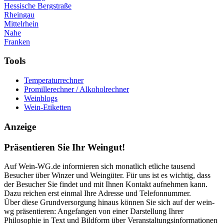
Hessische Bergstraße
Rheingau
Mittelrhein
Nahe
Franken
Tools
Temperaturrechner
Promillerechner / Alkoholrechner
Weinblogs
Wein-Etiketten
Anzeige
Präsentieren Sie Ihr Weingut!
Auf Wein-WG.de informieren sich monatlich etliche tausend
Besucher über Winzer und Weingüter. Für uns ist es wichtig, dass
der Besucher Sie findet und mit Ihnen Kontakt aufnehmen kann.
Dazu reichen erst einmal Ihre Adresse und Telefonnummer.
Über diese Grundversorgung hinaus können Sie sich auf der wein-
wg präsentieren: Angefangen von einer Darstellung Ihrer
Philosophie in Text und Bildform über Veranstaltungsinformationen