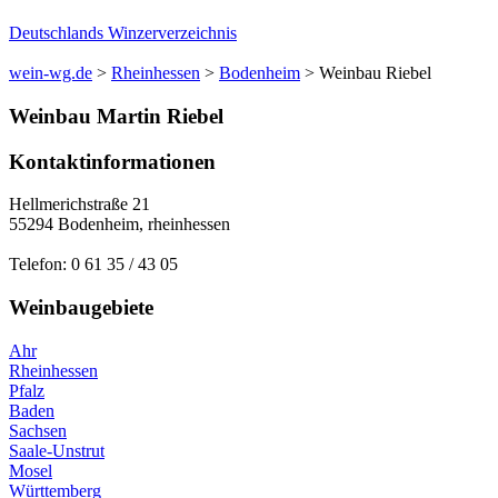
Deutschlands Winzerverzeichnis
wein-wg.de
>
Rheinhessen
>
Bodenheim
>
Weinbau Riebel
Weinbau
Martin
Riebel
Kontaktinformationen
Hellmerichstraße 21
55294
Bodenheim
,
rheinhessen
Telefon:
0 61 35 / 43 05
Weinbaugebiete
Ahr
Rheinhessen
Pfalz
Baden
Sachsen
Saale-Unstrut
Mosel
Württemberg