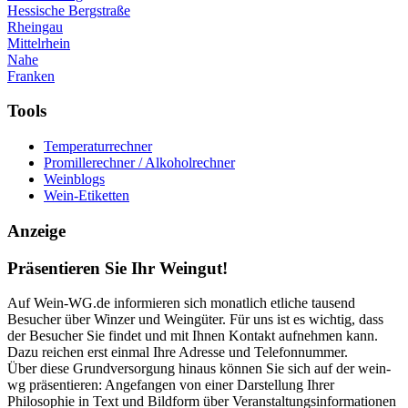
Hessische Bergstraße
Rheingau
Mittelrhein
Nahe
Franken
Tools
Temperaturrechner
Promillerechner / Alkoholrechner
Weinblogs
Wein-Etiketten
Anzeige
Präsentieren Sie Ihr Weingut!
Auf Wein-WG.de informieren sich monatlich etliche tausend
Besucher über Winzer und Weingüter. Für uns ist es wichtig, dass
der Besucher Sie findet und mit Ihnen Kontakt aufnehmen kann.
Dazu reichen erst einmal Ihre Adresse und Telefonnummer.
Über diese Grundversorgung hinaus können Sie sich auf der wein-
wg präsentieren: Angefangen von einer Darstellung Ihrer
Philosophie in Text und Bildform über Veranstaltungsinformationen