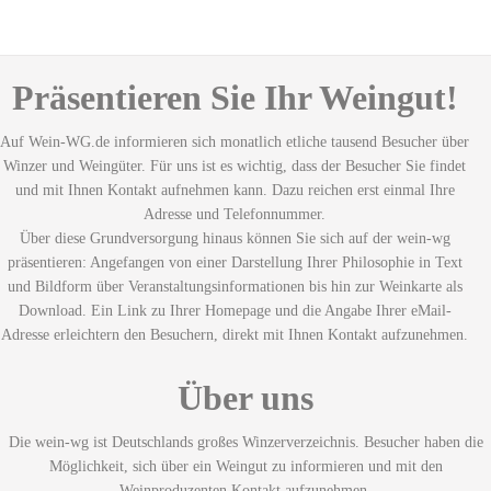
Präsentieren Sie Ihr Weingut!
Auf Wein-WG.de informieren sich monatlich etliche tausend Besucher über
Winzer und Weingüter. Für uns ist es wichtig, dass der Besucher Sie findet
und mit Ihnen Kontakt aufnehmen kann. Dazu reichen erst einmal Ihre
Adresse und Telefonnummer.
Über diese Grundversorgung hinaus können Sie sich auf der wein-wg
präsentieren: Angefangen von einer Darstellung Ihrer Philosophie in Text
und Bildform über Veranstaltungsinformationen bis hin zur Weinkarte als
Download. Ein Link zu Ihrer Homepage und die Angabe Ihrer eMail-
Adresse erleichtern den Besuchern, direkt mit Ihnen Kontakt aufzunehmen.
Über uns
Die wein-wg ist Deutschlands großes Winzerverzeichnis. Besucher haben die
Möglichkeit, sich über ein Weingut zu informieren und mit den
Weinproduzenten Kontakt aufzunehmen.