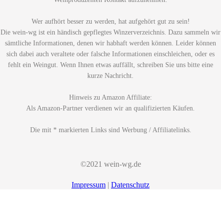
Wer aufhört besser zu werden, hat aufgehört gut zu sein!
Die wein-wg ist ein händisch gepflegtes Winzerverzeichnis. Dazu sammeln wir
sämtliche Informationen, denen wir habhaft werden können. Leider können
sich dabei auch veraltete oder falsche Informationen einschleichen, oder es
fehlt ein Weingut. Wenn Ihnen etwas auffällt, schreiben Sie uns bitte eine
kurze Nachricht.
Hinweis zu Amazon Affiliate:
Als Amazon-Partner verdienen wir an qualifizierten Käufen.
Die mit * markierten Links sind Werbung / Affiliatelinks.
©2021 wein-wg.de
Impressum
|
Datenschutz