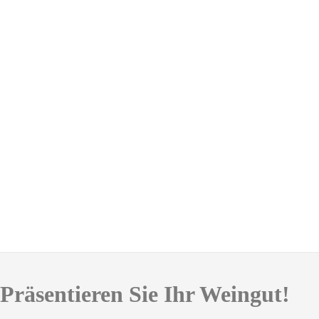
Präsentieren Sie Ihr Weingut!