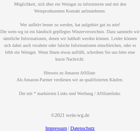
Möglichkeit, sich über ein Weingut zu informieren und mit den
Weinproduzenten Kontakt aufzunehmen.
Wer aufhört besser zu werden, hat aufgehört gut zu sein!
Die wein-wg ist ein händisch gepflegtes Winzerverzeichnis. Dazu sammeln wir
sämtliche Informationen, denen wir habhaft werden können. Leider können
sich dabei auch veraltete oder falsche Informationen einschleichen, oder es
fehlt ein Weingut. Wenn Ihnen etwas auffällt, schreiben Sie uns bitte eine
kurze Nachricht.
Hinweis zu Amazon Affiliate:
Als Amazon-Partner verdienen wir an qualifizierten Käufen.
Die mit * markierten Links sind Werbung / Affiliatelinks.
©2021 wein-wg.de
Impressum
|
Datenschutz