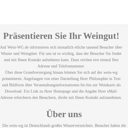
Präsentieren Sie Ihr Weingut!
Auf Wein-WG.de informieren sich monatlich etliche tausend Besucher über
Winzer und Weingüter. Für uns ist es wichtig, dass der Besucher Sie findet
und mit Ihnen Kontakt aufnehmen kann. Dazu reichen erst einmal Ihre
Adresse und Telefonnummer.
Über diese Grundversorgung hinaus können Sie sich auf der wein-wg
präsentieren: Angefangen von einer Darstellung Ihrer Philosophie in Text
und Bildform über Veranstaltungsinformationen bis hin zur Weinkarte als
Download. Ein Link zu Ihrer Homepage und die Angabe Ihrer eMail-
Adresse erleichtern den Besuchern, direkt mit Ihnen Kontakt aufzunehmen.
Über uns
Die wein-wg ist Deutschlands großes Winzerverzeichnis. Besucher haben die