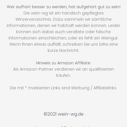
Wer aufhört besser zu werden, hat aufgehört gut zu sein!
Die wein-wg ist ein händisch gepflegtes
Winzerverzeichnis. Dazu sammeln wir sämtliche
Informationen, denen wir habhaft werden können. Leider
können sich dabei auch veraltete oder falsche
Informationen einschleichen, oder es fehlt ein Weingut.
Wenn Ihnen etwas auffällt, schreiben Sie uns bitte eine
kurze Nachricht.
Hinweis zu Amazon Affiliate:
Als Amazon-Partner verdienen wir an qualifizierten
Käufen.
Die mit * markierten Links sind Werbung / Affiliatelinks.
©2021 wein-wg.de