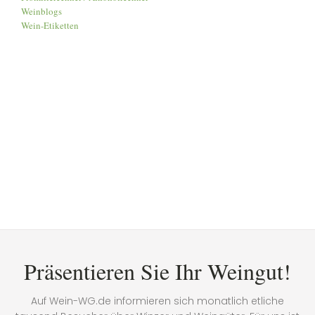
Weinblogs
Wein-Etiketten
Präsentieren Sie Ihr Weingut!
Auf Wein-WG.de informieren sich monatlich etliche