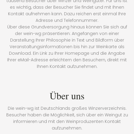
tausend Besucher über Winzer und Weingüter. Für uns ist
es wichtig, dass der Besucher Sie findet und mit Ihnen
Kontakt aufnehmen kann. Dazu reichen erst einmal Ihre
Adresse und Telefonnummer.
Über diese Grundversorgung hinaus können Sie sich auf
der wein-wg präsentieren: Angefangen von einer
Darstellung Ihrer Philosophie in Text und Bildform über
Veranstaltungsinformationen bis hin zur Weinkarte als
Download. Ein Link zu Ihrer Homepage und die Angabe
Ihrer eMail-Adresse erleichtern den Besuchern, direkt mit
Ihnen Kontakt aufzunehmen.
Über uns
Die wein-wg ist Deutschlands großes Winzerverzeichnis.
Besucher haben die Möglichkeit, sich über ein Weingut zu
informieren und mit den Weinproduzenten Kontakt
aufzunehmen.