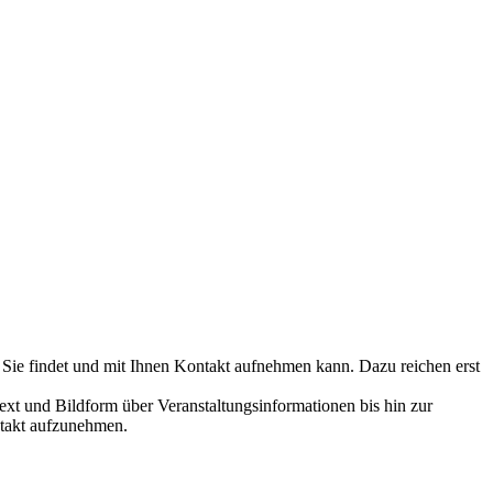
 Sie findet und mit Ihnen Kontakt aufnehmen kann. Dazu reichen erst
ext und Bildform über Veranstaltungsinformationen bis hin zur
ntakt aufzunehmen.