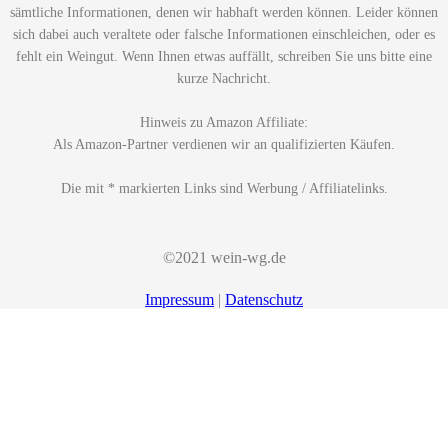
sämtliche Informationen, denen wir habhaft werden können. Leider können
sich dabei auch veraltete oder falsche Informationen einschleichen, oder es
fehlt ein Weingut. Wenn Ihnen etwas auffällt, schreiben Sie uns bitte eine
kurze Nachricht.
Hinweis zu Amazon Affiliate:
Als Amazon-Partner verdienen wir an qualifizierten Käufen.
Die mit * markierten Links sind Werbung / Affiliatelinks.
©2021 wein-wg.de
Impressum
|
Datenschutz