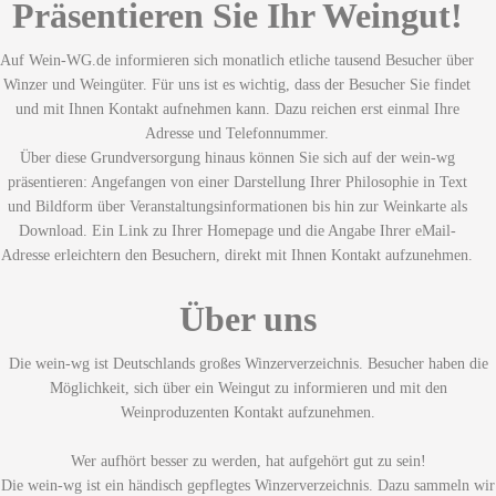
Präsentieren Sie Ihr Weingut!
Auf Wein-WG.de informieren sich monatlich etliche tausend Besucher über
Winzer und Weingüter. Für uns ist es wichtig, dass der Besucher Sie findet
und mit Ihnen Kontakt aufnehmen kann. Dazu reichen erst einmal Ihre
Adresse und Telefonnummer.
Über diese Grundversorgung hinaus können Sie sich auf der wein-wg
präsentieren: Angefangen von einer Darstellung Ihrer Philosophie in Text
und Bildform über Veranstaltungsinformationen bis hin zur Weinkarte als
Download. Ein Link zu Ihrer Homepage und die Angabe Ihrer eMail-
Adresse erleichtern den Besuchern, direkt mit Ihnen Kontakt aufzunehmen.
Über uns
Die wein-wg ist Deutschlands großes Winzerverzeichnis. Besucher haben die
Möglichkeit, sich über ein Weingut zu informieren und mit den
Weinproduzenten Kontakt aufzunehmen.
Wer aufhört besser zu werden, hat aufgehört gut zu sein!
Die wein-wg ist ein händisch gepflegtes Winzerverzeichnis. Dazu sammeln wir