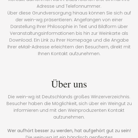
Adresse und Telefonnummer.
Über diese Grundversorgung hinaus können Sie sich auf
der wein-wg präsentieren: Angefangen von einer
Darstellung Ihrer Philosophie in Text und Bildform über
Veranstaltungsinformationen bis hin zur Weinkarte als
Download. Ein Link zu Ihrer Homepage und die Angabe
Ihrer eMail-Adresse erleichtern den Besuchern, direkt mit
Ihnen Kontakt aufzunehmen.
Über uns
Die wein-wg ist Deutschlands großes Winzerverzeichnis.
Besucher haben die Möglichkeit, sich über ein Weingut zu
informieren und mit den Weinproduzenten Kontakt
aufzunehmen.
Wer aufhört besser zu werden, hat aufgehört gut zu sein!
Die wein-wg ist ein händisch gepflegtes