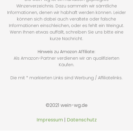
Winzerverzeichnis. Dazu sammeln wir sämtliche
Informationen, denen wir habhaft werden können. Leider
können sich dabei auch veraltete oder falsche
Informationen einschleichen, oder es fehlt ein Weingut.
Wenn Ihnen etwas auffällt, schreiben Sie uns bitte eine
kurze Nachricht.
Hinweis zu Amazon Affiliate:
Als Amazon-Partner verdienen wir an qualifizierten
Käufen.
Die mit * markierten Links sind Werbung / Affiliatelinks.
©2021 wein-wg.de
Impressum
|
Datenschutz