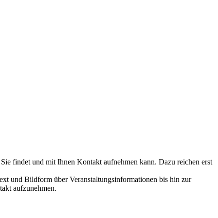
 Sie findet und mit Ihnen Kontakt aufnehmen kann. Dazu reichen erst
ext und Bildform über Veranstaltungsinformationen bis hin zur
ntakt aufzunehmen.