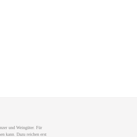
nzer und Weingüter. Für
men kann. Dazu reichen erst