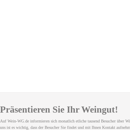
Präsentieren Sie Ihr Weingut!
Auf Wein-WG.de informieren sich monatlich etliche tausend Besucher über Wi
uns ist es wichtig, dass der Besucher Sie findet und mit Ihnen Kontakt aufneh