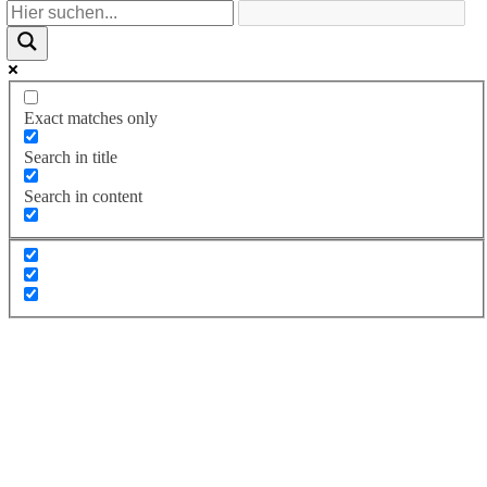
Exact matches only
Search in title
Search in content