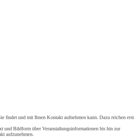
Sie findet und mit Ihnen Kontakt aufnehmen kann. Dazu reichen erst
t und Bildform über Veranstaltungsinformationen bis hin zur
takt aufzunehmen.