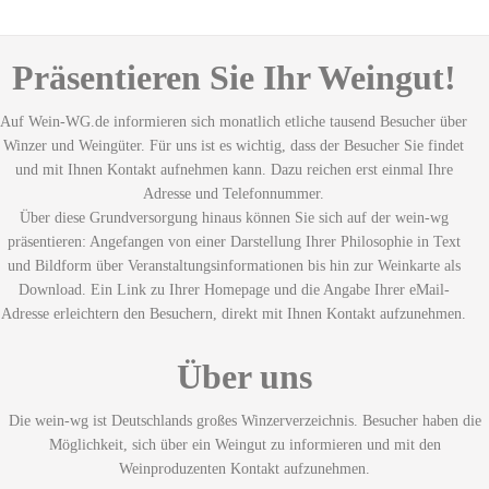
Präsentieren Sie Ihr Weingut!
Auf Wein-WG.de informieren sich monatlich etliche tausend Besucher über
Winzer und Weingüter. Für uns ist es wichtig, dass der Besucher Sie findet
und mit Ihnen Kontakt aufnehmen kann. Dazu reichen erst einmal Ihre
Adresse und Telefonnummer.
Über diese Grundversorgung hinaus können Sie sich auf der wein-wg
präsentieren: Angefangen von einer Darstellung Ihrer Philosophie in Text
und Bildform über Veranstaltungsinformationen bis hin zur Weinkarte als
Download. Ein Link zu Ihrer Homepage und die Angabe Ihrer eMail-
Adresse erleichtern den Besuchern, direkt mit Ihnen Kontakt aufzunehmen.
Über uns
Die wein-wg ist Deutschlands großes Winzerverzeichnis. Besucher haben die
Möglichkeit, sich über ein Weingut zu informieren und mit den
Weinproduzenten Kontakt aufzunehmen.