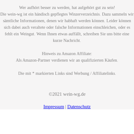
Wer aufhört besser zu werden, hat aufgehört gut zu sein!
Die wein-wg ist ein händisch gepflegtes Winzerverzeichnis. Dazu sammeln wir
sämtliche Informationen, denen wir habhaft werden können. Leider können
sich dabei auch veraltete oder falsche Informationen einschleichen, oder es
fehlt ein Weingut. Wenn Ihnen etwas auffällt, schreiben Sie uns bitte eine
kurze Nachricht.
Hinweis zu Amazon Affiliate:
Als Amazon-Partner verdienen wir an qualifizierten Käufen.
Die mit * markierten Links sind Werbung / Affiliatelinks.
©2021 wein-wg.de
Impressum
|
Datenschutz