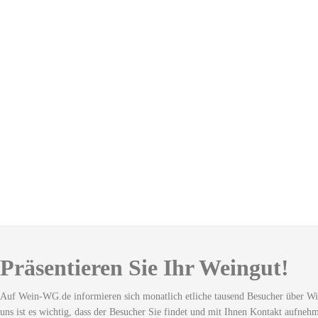
Präsentieren Sie Ihr Weingut!
Auf Wein-WG.de informieren sich monatlich etliche tausend Besucher über Wi
uns ist es wichtig, dass der Besucher Sie findet und mit Ihnen Kontakt aufneh