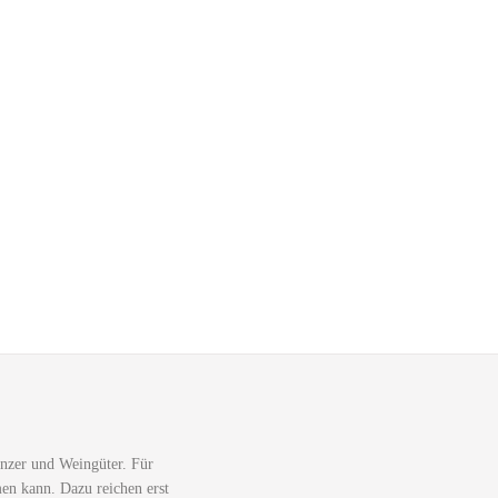
nzer und Weingüter. Für
men kann. Dazu reichen erst