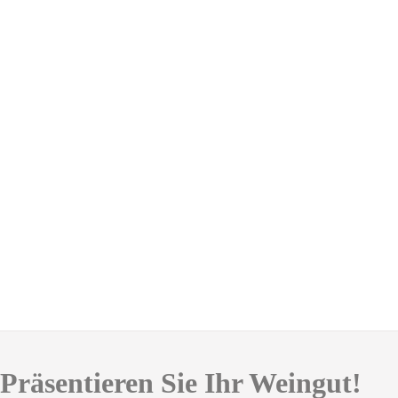
Präsentieren Sie Ihr Weingut!