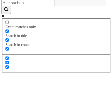
Exact matches only
Search in title
Search in content