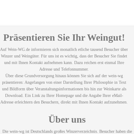
Präsentieren Sie Ihr Weingut!
Auf Wein-WG.de informieren sich monatlich etliche tausend Besucher über
Winzer und Weingüter. Für uns ist es wichtig, dass der Besucher Sie findet
und mit Ihnen Kontakt aufnehmen kann. Dazu reichen erst einmal Ihre
Adresse und Telefonnummer.
Über diese Grundversorgung hinaus können Sie sich auf der wein-wg
präsentieren: Angefangen von einer Darstellung Ihrer Philosophie in Text
und Bildform über Veranstaltungsinformationen bis hin zur Weinkarte als
Download. Ein Link zu Ihrer Homepage und die Angabe Ihrer eMail-
Adresse erleichtern den Besuchern, direkt mit Ihnen Kontakt aufzunehmen.
Über uns
Die wein-wg ist Deutschlands großes Winzerverzeichnis. Besucher haben die