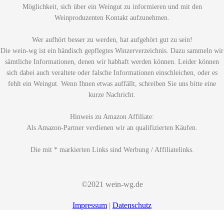
Möglichkeit, sich über ein Weingut zu informieren und mit den
Weinproduzenten Kontakt aufzunehmen.
Wer aufhört besser zu werden, hat aufgehört gut zu sein!
Die wein-wg ist ein händisch gepflegtes Winzerverzeichnis. Dazu sammeln wir
sämtliche Informationen, denen wir habhaft werden können. Leider können
sich dabei auch veraltete oder falsche Informationen einschleichen, oder es
fehlt ein Weingut. Wenn Ihnen etwas auffällt, schreiben Sie uns bitte eine
kurze Nachricht.
Hinweis zu Amazon Affiliate:
Als Amazon-Partner verdienen wir an qualifizierten Käufen.
Die mit * markierten Links sind Werbung / Affiliatelinks.
©2021 wein-wg.de
Impressum
|
Datenschutz