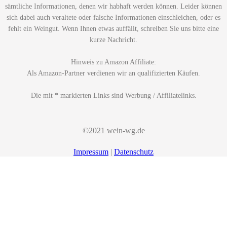
sämtliche Informationen, denen wir habhaft werden können. Leider können
sich dabei auch veraltete oder falsche Informationen einschleichen, oder es
fehlt ein Weingut. Wenn Ihnen etwas auffällt, schreiben Sie uns bitte eine
kurze Nachricht.
Hinweis zu Amazon Affiliate:
Als Amazon-Partner verdienen wir an qualifizierten Käufen.
Die mit * markierten Links sind Werbung / Affiliatelinks.
©2021 wein-wg.de
Impressum
|
Datenschutz