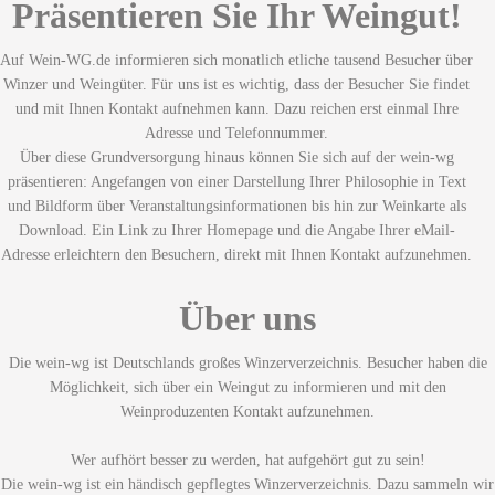
Präsentieren Sie Ihr Weingut!
Auf Wein-WG.de informieren sich monatlich etliche tausend Besucher über
Winzer und Weingüter. Für uns ist es wichtig, dass der Besucher Sie findet
und mit Ihnen Kontakt aufnehmen kann. Dazu reichen erst einmal Ihre
Adresse und Telefonnummer.
Über diese Grundversorgung hinaus können Sie sich auf der wein-wg
präsentieren: Angefangen von einer Darstellung Ihrer Philosophie in Text
und Bildform über Veranstaltungsinformationen bis hin zur Weinkarte als
Download. Ein Link zu Ihrer Homepage und die Angabe Ihrer eMail-
Adresse erleichtern den Besuchern, direkt mit Ihnen Kontakt aufzunehmen.
Über uns
Die wein-wg ist Deutschlands großes Winzerverzeichnis. Besucher haben die
Möglichkeit, sich über ein Weingut zu informieren und mit den
Weinproduzenten Kontakt aufzunehmen.
Wer aufhört besser zu werden, hat aufgehört gut zu sein!
Die wein-wg ist ein händisch gepflegtes Winzerverzeichnis. Dazu sammeln wir