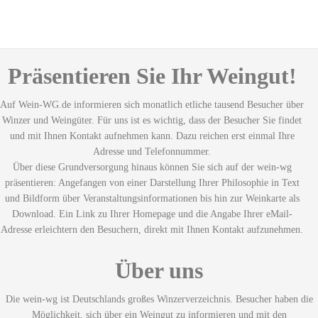
Präsentieren Sie Ihr Weingut!
Auf Wein-WG.de informieren sich monatlich etliche tausend Besucher über
Winzer und Weingüter. Für uns ist es wichtig, dass der Besucher Sie findet
und mit Ihnen Kontakt aufnehmen kann. Dazu reichen erst einmal Ihre
Adresse und Telefonnummer.
Über diese Grundversorgung hinaus können Sie sich auf der wein-wg
präsentieren: Angefangen von einer Darstellung Ihrer Philosophie in Text
und Bildform über Veranstaltungsinformationen bis hin zur Weinkarte als
Download. Ein Link zu Ihrer Homepage und die Angabe Ihrer eMail-
Adresse erleichtern den Besuchern, direkt mit Ihnen Kontakt aufzunehmen.
Über uns
Die wein-wg ist Deutschlands großes Winzerverzeichnis. Besucher haben die
Möglichkeit, sich über ein Weingut zu informieren und mit den