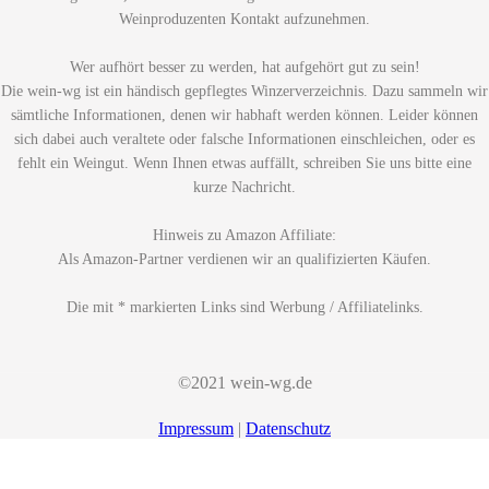
Weinproduzenten Kontakt aufzunehmen.
Wer aufhört besser zu werden, hat aufgehört gut zu sein!
Die wein-wg ist ein händisch gepflegtes Winzerverzeichnis. Dazu sammeln wir
sämtliche Informationen, denen wir habhaft werden können. Leider können
sich dabei auch veraltete oder falsche Informationen einschleichen, oder es
fehlt ein Weingut. Wenn Ihnen etwas auffällt, schreiben Sie uns bitte eine
kurze Nachricht.
Hinweis zu Amazon Affiliate:
Als Amazon-Partner verdienen wir an qualifizierten Käufen.
Die mit * markierten Links sind Werbung / Affiliatelinks.
©2021 wein-wg.de
Impressum
|
Datenschutz