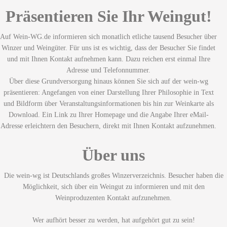
Präsentieren Sie Ihr Weingut!
Auf Wein-WG.de informieren sich monatlich etliche tausend Besucher über
Winzer und Weingüter. Für uns ist es wichtig, dass der Besucher Sie findet
und mit Ihnen Kontakt aufnehmen kann. Dazu reichen erst einmal Ihre
Adresse und Telefonnummer.
Über diese Grundversorgung hinaus können Sie sich auf der wein-wg
präsentieren: Angefangen von einer Darstellung Ihrer Philosophie in Text
und Bildform über Veranstaltungsinformationen bis hin zur Weinkarte als
Download. Ein Link zu Ihrer Homepage und die Angabe Ihrer eMail-
Adresse erleichtern den Besuchern, direkt mit Ihnen Kontakt aufzunehmen.
Über uns
Die wein-wg ist Deutschlands großes Winzerverzeichnis. Besucher haben die
Möglichkeit, sich über ein Weingut zu informieren und mit den
Weinproduzenten Kontakt aufzunehmen.
Wer aufhört besser zu werden, hat aufgehört gut zu sein!