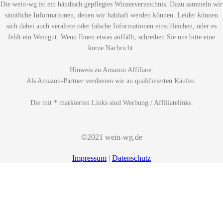
Die wein-wg ist ein händisch gepflegtes Winzerverzeichnis. Dazu sammeln wir
sämtliche Informationen, denen wir habhaft werden können. Leider können
sich dabei auch veraltete oder falsche Informationen einschleichen, oder es
fehlt ein Weingut. Wenn Ihnen etwas auffällt, schreiben Sie uns bitte eine
kurze Nachricht.
Hinweis zu Amazon Affiliate:
Als Amazon-Partner verdienen wir an qualifizierten Käufen.
Die mit * markierten Links sind Werbung / Affiliatelinks.
©2021 wein-wg.de
Impressum
|
Datenschutz