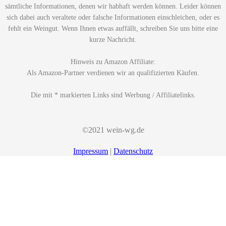
sämtliche Informationen, denen wir habhaft werden können. Leider können
sich dabei auch veraltete oder falsche Informationen einschleichen, oder es
fehlt ein Weingut. Wenn Ihnen etwas auffällt, schreiben Sie uns bitte eine
kurze Nachricht.
Hinweis zu Amazon Affiliate:
Als Amazon-Partner verdienen wir an qualifizierten Käufen.
Die mit * markierten Links sind Werbung / Affiliatelinks.
©2021 wein-wg.de
Impressum
|
Datenschutz