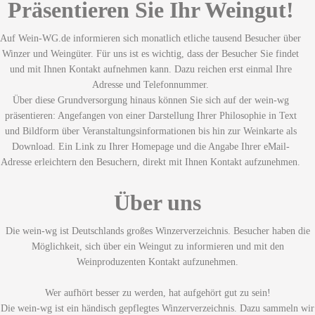
Präsentieren Sie Ihr Weingut!
Auf Wein-WG.de informieren sich monatlich etliche tausend Besucher über
Winzer und Weingüter. Für uns ist es wichtig, dass der Besucher Sie findet
und mit Ihnen Kontakt aufnehmen kann. Dazu reichen erst einmal Ihre
Adresse und Telefonnummer.
Über diese Grundversorgung hinaus können Sie sich auf der wein-wg
präsentieren: Angefangen von einer Darstellung Ihrer Philosophie in Text
und Bildform über Veranstaltungsinformationen bis hin zur Weinkarte als
Download. Ein Link zu Ihrer Homepage und die Angabe Ihrer eMail-
Adresse erleichtern den Besuchern, direkt mit Ihnen Kontakt aufzunehmen.
Über uns
Die wein-wg ist Deutschlands großes Winzerverzeichnis. Besucher haben die
Möglichkeit, sich über ein Weingut zu informieren und mit den
Weinproduzenten Kontakt aufzunehmen.
Wer aufhört besser zu werden, hat aufgehört gut zu sein!
Die wein-wg ist ein händisch gepflegtes Winzerverzeichnis. Dazu sammeln wir