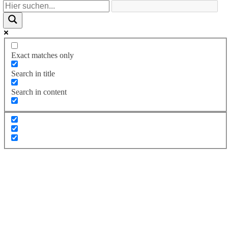
Exact matches only
Search in title
Search in content