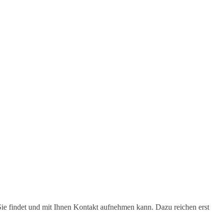
Sie findet und mit Ihnen Kontakt aufnehmen kann. Dazu reichen erst