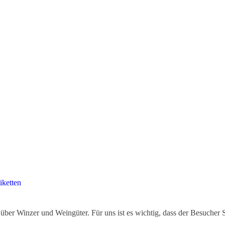
iketten
ber Winzer und Weingüter. Für uns ist es wichtig, dass der Besucher 