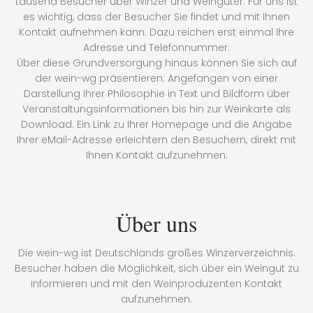
tausend Besucher über Winzer und Weingüter. Für uns ist
es wichtig, dass der Besucher Sie findet und mit Ihnen
Kontakt aufnehmen kann. Dazu reichen erst einmal Ihre
Adresse und Telefonnummer.
Über diese Grundversorgung hinaus können Sie sich auf
der wein-wg präsentieren: Angefangen von einer
Darstellung Ihrer Philosophie in Text und Bildform über
Veranstaltungsinformationen bis hin zur Weinkarte als
Download. Ein Link zu Ihrer Homepage und die Angabe
Ihrer eMail-Adresse erleichtern den Besuchern, direkt mit
Ihnen Kontakt aufzunehmen.
Über uns
Die wein-wg ist Deutschlands großes Winzerverzeichnis.
Besucher haben die Möglichkeit, sich über ein Weingut zu
informieren und mit den Weinproduzenten Kontakt
aufzunehmen.