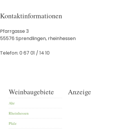
Kontaktinformationen
Pfarrgasse 3
55576
Sprendlingen
,
rheinhessen
Telefon:
0 67 01 / 14 10
Weinbaugebiete
Anzeige
Ahr
Rheinhessen
Pfalz