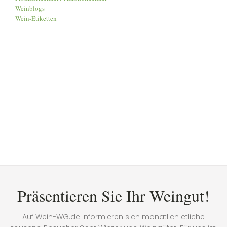
Weinblogs
Wein-Etiketten
Präsentieren Sie Ihr Weingut!
Auf Wein-WG.de informieren sich monatlich etliche