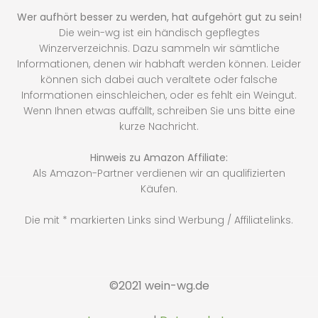
Wer aufhört besser zu werden, hat aufgehört gut zu sein!
Die wein-wg ist ein händisch gepflegtes
Winzerverzeichnis. Dazu sammeln wir sämtliche
Informationen, denen wir habhaft werden können. Leider
können sich dabei auch veraltete oder falsche
Informationen einschleichen, oder es fehlt ein Weingut.
Wenn Ihnen etwas auffällt, schreiben Sie uns bitte eine
kurze Nachricht.
Hinweis zu Amazon Affiliate:
Als Amazon-Partner verdienen wir an qualifizierten
Käufen.
Die mit * markierten Links sind Werbung / Affiliatelinks.
©2021 wein-wg.de