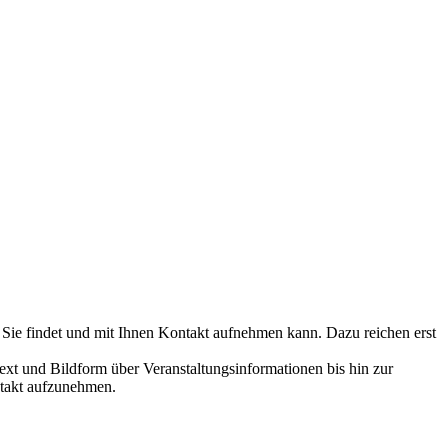
 Sie findet und mit Ihnen Kontakt aufnehmen kann. Dazu reichen erst
ext und Bildform über Veranstaltungsinformationen bis hin zur
ntakt aufzunehmen.