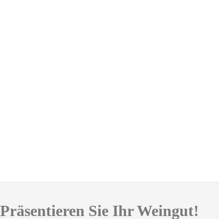
Präsentieren Sie Ihr Weingut!