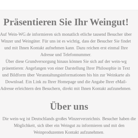
Präsentieren Sie Ihr Weingut!
Auf Wein-WG.de informieren sich monatlich etliche tausend Besucher über
Winzer und Weingüter. Für uns ist es wichtig, dass der Besucher Sie findet
und mit Ihnen Kontakt aufnehmen kann. Dazu reichen erst einmal Ihre
Adresse und Telefonnummer.
Über diese Grundversorgung hinaus können Sie sich auf der wein-wg
präsentieren: Angefangen von einer Darstellung Ihrer Philosophie in Text
und Bildform über Veranstaltungsinformationen bis hin zur Weinkarte als
Download. Ein Link zu Ihrer Homepage und die Angabe Ihrer eMail-
Adresse erleichtern den Besuchern, direkt mit Ihnen Kontakt aufzunehmen.
Über uns
Die wein-wg ist Deutschlands großes Winzerverzeichnis. Besucher haben die
Möglichkeit, sich über ein Weingut zu informieren und mit den
Weinproduzenten Kontakt aufzunehmen.