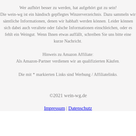
Wer aufhört besser zu werden, hat aufgehört gut zu sein!
Die wein-wg ist ein händisch gepflegtes Winzerverzeichnis. Dazu sammeln wir
sämtliche Informationen, denen wir habhaft werden können. Leider können
sich dabei auch veraltete oder falsche Informationen einschleichen, oder es
fehlt ein Weingut. Wenn Ihnen etwas auffällt, schreiben Sie uns bitte eine
kurze Nachricht.
Hinweis zu Amazon Affiliate:
Als Amazon-Partner verdienen wir an qualifizierten Käufen.
Die mit * markierten Links sind Werbung / Affiliatelinks.
©2021 wein-wg.de
Impressum
|
Datenschutz