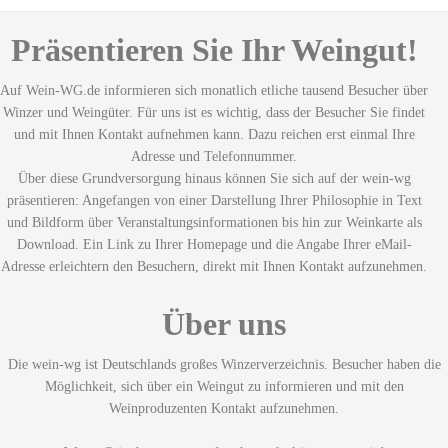
Präsentieren Sie Ihr Weingut!
Auf Wein-WG.de informieren sich monatlich etliche tausend Besucher über
Winzer und Weingüter. Für uns ist es wichtig, dass der Besucher Sie findet
und mit Ihnen Kontakt aufnehmen kann. Dazu reichen erst einmal Ihre
Adresse und Telefonnummer.
Über diese Grundversorgung hinaus können Sie sich auf der wein-wg
präsentieren: Angefangen von einer Darstellung Ihrer Philosophie in Text
und Bildform über Veranstaltungsinformationen bis hin zur Weinkarte als
Download. Ein Link zu Ihrer Homepage und die Angabe Ihrer eMail-
Adresse erleichtern den Besuchern, direkt mit Ihnen Kontakt aufzunehmen.
Über uns
Die wein-wg ist Deutschlands großes Winzerverzeichnis. Besucher haben die
Möglichkeit, sich über ein Weingut zu informieren und mit den
Weinproduzenten Kontakt aufzunehmen.