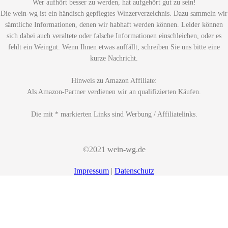
Wer aufhört besser zu werden, hat aufgehört gut zu sein!
Die wein-wg ist ein händisch gepflegtes Winzerverzeichnis. Dazu sammeln wir
sämtliche Informationen, denen wir habhaft werden können. Leider können
sich dabei auch veraltete oder falsche Informationen einschleichen, oder es
fehlt ein Weingut. Wenn Ihnen etwas auffällt, schreiben Sie uns bitte eine
kurze Nachricht.
Hinweis zu Amazon Affiliate:
Als Amazon-Partner verdienen wir an qualifizierten Käufen.
Die mit * markierten Links sind Werbung / Affiliatelinks.
©2021 wein-wg.de
Impressum
|
Datenschutz