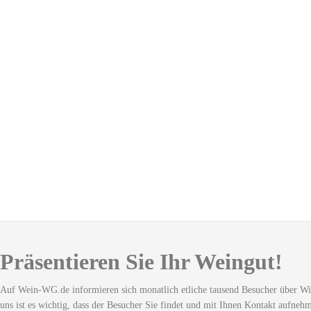
Präsentieren Sie Ihr Weingut!
Auf Wein-WG.de informieren sich monatlich etliche tausend Besucher über Wi
uns ist es wichtig, dass der Besucher Sie findet und mit Ihnen Kontakt aufneh