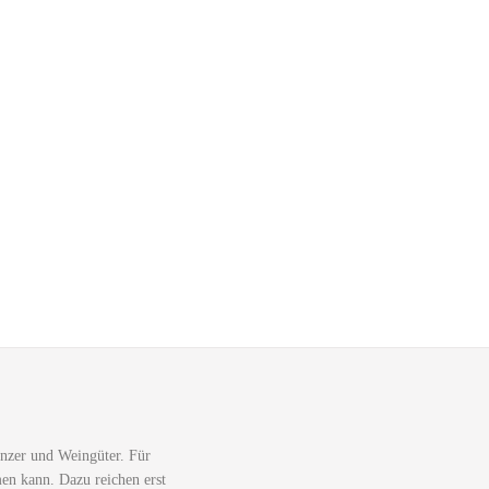
nzer und Weingüter. Für
men kann. Dazu reichen erst