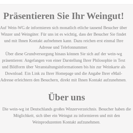
Präsentieren Sie Ihr Weingut!
Auf Wein-WG.de informieren sich monatlich etliche tausend Besucher über
Winzer und Weingüter. Für uns ist es wichtig, dass der Besucher Sie findet
und mit Ihnen Kontakt aufnehmen kann. Dazu reichen erst einmal Ihre
Adresse und Telefonnummer.
Über diese Grundversorgung hinaus können Sie sich auf der wein-wg
präsentieren: Angefangen von einer Darstellung Ihrer Philosophie in Text
und Bildform über Veranstaltungsinformationen bis hin zur Weinkarte als
Download. Ein Link zu Ihrer Homepage und die Angabe Ihrer eMail-
Adresse erleichtern den Besuchern, direkt mit Ihnen Kontakt aufzunehmen.
Über uns
Die wein-wg ist Deutschlands großes Winzerverzeichnis. Besucher haben die
Möglichkeit, sich über ein Weingut zu informieren und mit den
Weinproduzenten Kontakt aufzunehmen.