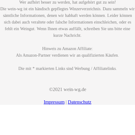
Wer aufhört besser zu werden, hat aufgehört gut zu sein!
Die wein-wg ist ein händisch gepflegtes Winzerverzeichnis. Dazu sammeln wir
sämtliche Informationen, denen wir habhaft werden können. Leider können
sich dabei auch veraltete oder falsche Informationen einschleichen, oder es
fehlt ein Weingut. Wenn Ihnen etwas auffällt, schreiben Sie uns bitte eine
kurze Nachricht.
Hinweis zu Amazon Affiliate:
Als Amazon-Partner verdienen wir an qualifizierten Käufen.
Die mit * markierten Links sind Werbung / Affiliatelinks.
©2021 wein-wg.de
Impressum
|
Datenschutz