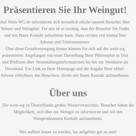
Präsentieren Sie Ihr Weingut!
Auf Wein-WG.de informieren sich monatlich etliche tausend Besucher über
Winzer und Weingüter. Für uns ist es wichtig, dass der Besucher Sie findet
und mit Ihnen Kontakt aufnehmen kann. Dazu reichen erst einmal Ihre
Adresse und Telefonnummer.
Über diese Grundversorgung hinaus können Sie sich auf der wein-wg
präsentieren: Angefangen von einer Darstellung Ihrer Philosophie in Text
und Bildform über Veranstaltungsinformationen bis hin zur Weinkarte als
Download. Ein Link zu Ihrer Homepage und die Angabe Ihrer eMail-
Adresse erleichtern den Besuchern, direkt mit Ihnen Kontakt aufzunehmen.
Über uns
Die wein-wg ist Deutschlands großes Winzerverzeichnis. Besucher haben die
Möglichkeit, sich über ein Weingut zu informieren und mit den
Weinproduzenten Kontakt aufzunehmen.
Wer aufhört besser zu werden, hat aufgehört gut zu sein!