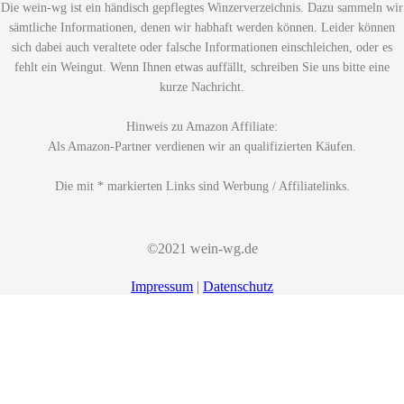
Die wein-wg ist ein händisch gepflegtes Winzerverzeichnis. Dazu sammeln wir
sämtliche Informationen, denen wir habhaft werden können. Leider können
sich dabei auch veraltete oder falsche Informationen einschleichen, oder es
fehlt ein Weingut. Wenn Ihnen etwas auffällt, schreiben Sie uns bitte eine
kurze Nachricht.
Hinweis zu Amazon Affiliate:
Als Amazon-Partner verdienen wir an qualifizierten Käufen.
Die mit * markierten Links sind Werbung / Affiliatelinks.
©2021 wein-wg.de
Impressum
|
Datenschutz