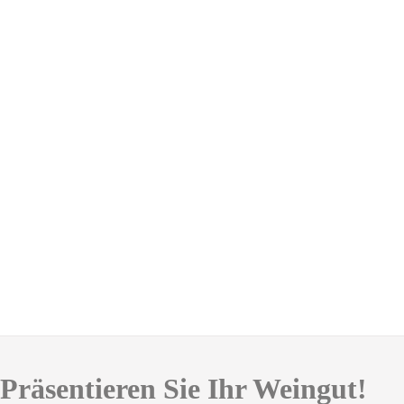
Präsentieren Sie Ihr Weingut!