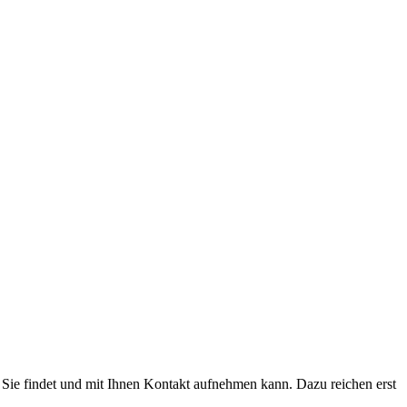
 Sie findet und mit Ihnen Kontakt aufnehmen kann. Dazu reichen erst