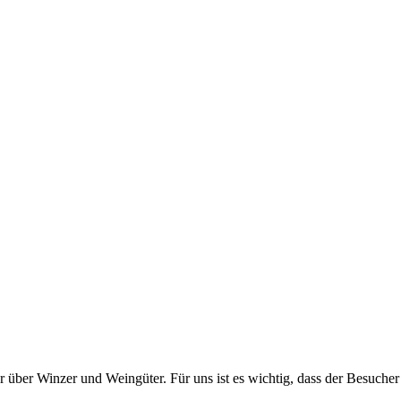
über Winzer und Weingüter. Für uns ist es wichtig, dass der Besucher